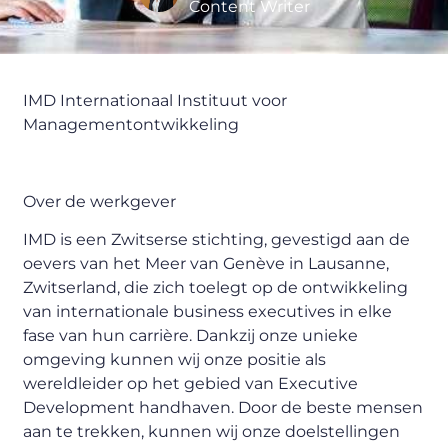
Content Writer
IMD Internationaal Instituut voor
Managementontwikkeling
Over de werkgever
IMD is een Zwitserse stichting, gevestigd aan de
oevers van het Meer van Genève in Lausanne,
Zwitserland, die zich toelegt op de ontwikkeling
van internationale business executives in elke
fase van hun carrière. Dankzij onze unieke
omgeving kunnen wij onze positie als
wereldleider op het gebied van Executive
Development handhaven. Door de beste mensen
aan te trekken, kunnen wij onze doelstellingen