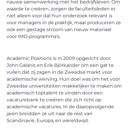
nauwe samenwerking met het bedrijfsleven. Om
waarde te creëren, zorgen de faculteitsleden er
niet alleen voor dat hun onderzoek relevant is
voor managers in de praktijk, maar produceren ze
ook een gestage stroom van nieuw materiaal
voor IMD-programma’s.
Academic Positions is in 2009 opgericht door
John Galanis en Erik Björkander om een gat te
vullen dat zij zagen in de Zweedse markt voor
academische werving. Hun doel was om het voor
Zweedse universiteiten makkelijker te maken om
academisch toptalent te vinden door een
vacaturebank te creëren die zich richt op
academische vacatures. In de daaropvolgende
jaren breidden ze uit naar de rest van
Scandinavië, Europa, en wereldwijd.