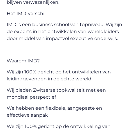
blijven verwezenlijken.
Het IMD-verschil
IMD is een business school van topniveau. Wij zijn
de experts in het ontwikkelen van wereldleiders
door middel van impactvol executive onderwijs.
Waarom IMD?
Wij zijn 100% gericht op het ontwikkelen van
leidinggevenden in de echte wereld
Wij bieden Zwitserse topkwaliteit met een
mondiaal perspectief
We hebben een flexibele, aangepaste en
effectieve aanpak
We zijn 100% gericht op de ontwikkeling van