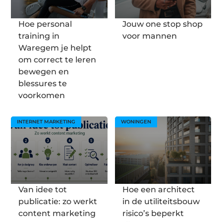
Hoe personal
Jouw one stop shop
training in
voor mannen
Waregem je helpt
om correct te leren
bewegen en
blessures te
voorkomen
INTERNET MARKETING
WONINGEN
Van idee tot
Hoe een architect
publicatie: zo werkt
in de utiliteitsbouw
content marketing
risico’s beperkt