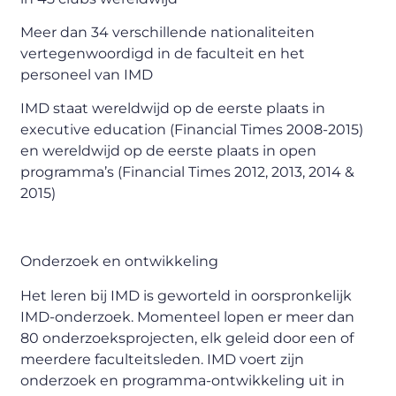
Meer dan 34 verschillende nationaliteiten
vertegenwoordigd in de faculteit en het
personeel van IMD
IMD staat wereldwijd op de eerste plaats in
executive education (Financial Times 2008-2015)
en wereldwijd op de eerste plaats in open
programma’s (Financial Times 2012, 2013, 2014 &
2015)
Onderzoek en ontwikkeling
Het leren bij IMD is geworteld in oorspronkelijk
IMD-onderzoek. Momenteel lopen er meer dan
80 onderzoeksprojecten, elk geleid door een of
meerdere faculteitsleden. IMD voert zijn
onderzoek en programma-ontwikkeling uit in