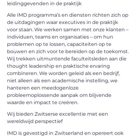
leidinggevenden in de praktijk
Alle IMD programma’s en diensten richten zich op
de uitdagingen waar executives in de praktijk
voor staan. We werken samen met onze klanten –
individuen, teams en organisaties – om hun
problemen op te lossen, capaciteiten op te
bouwen en zich voor te bereiden op de toekomst.
Wij trekken uitmuntende faculteitsleden aan die
thought leadership en praktische ervaring
combineren. We worden geleid als een bedrijf,
niet alleen als een academische instelling, we
hanteren een meedogenloze
probleemoplossende aanpak om blijvende
waarde en impact te creëren.
Wij bieden Zwitserse excellentie met een
wereldwijd perspectief
IMD is gevestigd in Zwitserland en opereert ook