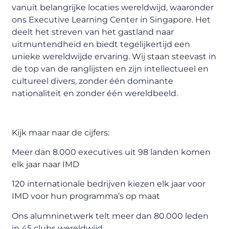
vanuit belangrijke locaties wereldwijd, waaronder
ons Executive Learning Center in Singapore. Het
deelt het streven van het gastland naar
uitmuntendheid en biedt tegelijkertijd een
unieke wereldwijde ervaring. Wij staan steevast in
de top van de ranglijsten en zijn intellectueel en
cultureel divers, zonder één dominante
nationaliteit en zonder één wereldbeeld.
Kijk maar naar de cijfers:
Meer dan 8.000 executives uit 98 landen komen
elk jaar naar IMD
120 internationale bedrijven kiezen elk jaar voor
IMD voor hun programma’s op maat
Ons alumninetwerk telt meer dan 80.000 leden
in 45 clubs wereldwijd