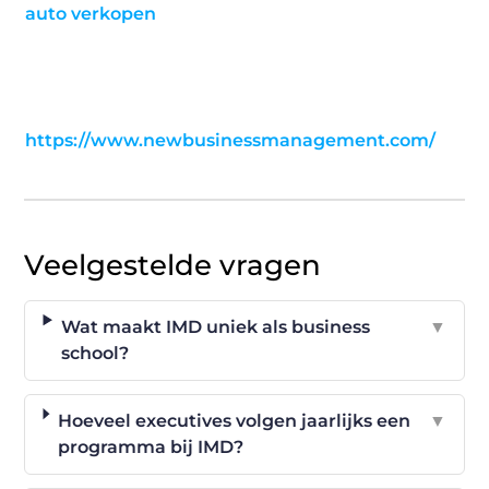
auto verkopen
https://www.newbusinessmanagement.com/
Veelgestelde vragen
Wat maakt IMD uniek als business
▼
school?
Hoeveel executives volgen jaarlijks een
▼
programma bij IMD?