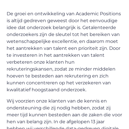
De groei en ontwikkeling van Academic Positions
is altijd gedreven geweest door het eenvoudige
idee dat onderzoek belangrijk is. Getalenteerde
onderzoekers zijn de sleutel tot het bereiken van
wetenschappelijke excellentie, en daarom moet
het aantrekken van talent een prioriteit zijn. Door
te investeren in het aantrekken van talent
verbeteren onze klanten hun
rekruteringskansen, zodat ze minder middelen
hoeven te besteden aan rekrutering en zich
kunnen concentreren op het verzekeren van
kwalitatief hoogstaand onderzoek.
Wij voorzien onze klanten van de kennis en
ondersteuning die zij nodig hebben, zodat zij
meer tijd kunnen besteden aan de zaken die voor
hen van belang zijn. In de afgelopen 13 jaar
hebben wij verschillende data-gedreven digitale