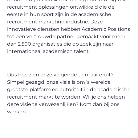
recruitment oplossingen ontwikkeld die de
eerste in hun soort zijn in de academische
recruitment marketing industrie. Deze
innovatieve diensten hebben Academic Positions
tot een vertrouwde partner gemaakt voor meer
dan 2.500 organisaties die op zoek zijn naar
internationaal academisch talent.
Dus hoe zien onze volgende tien jaar eruit?
Simpel gezegd, onze visie is om ’s werelds
grootste platform en autoriteit in de academische
recruitment markt te worden. Wil je ons helpen
deze visie te verwezenlijken? Kom dan bij ons
werken.