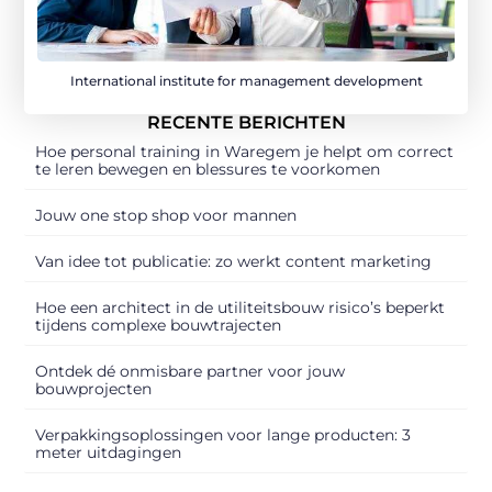
International institute for management development
RECENTE BERICHTEN
Hoe personal training in Waregem je helpt om correct
te leren bewegen en blessures te voorkomen
Jouw one stop shop voor mannen
Van idee tot publicatie: zo werkt content marketing
Hoe een architect in de utiliteitsbouw risico’s beperkt
tijdens complexe bouwtrajecten
Ontdek dé onmisbare partner voor jouw
bouwprojecten
Verpakkingsoplossingen voor lange producten: 3
meter uitdagingen