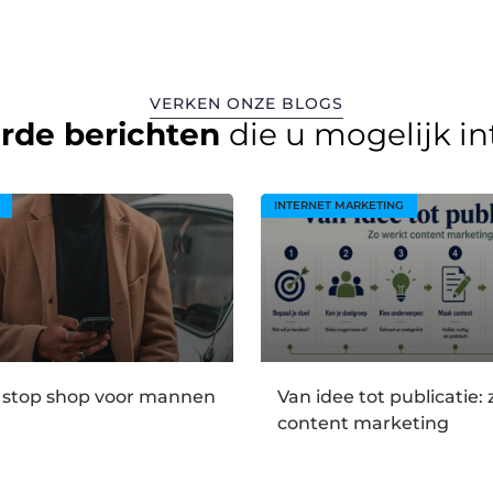
VERKEN ONZE BLOGS
erde berichten
die u mogelijk i
INTERNET MARKETING
 stop shop voor mannen
Van idee tot publicatie:
content marketing