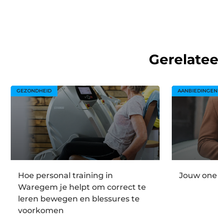
Gerelate
GEZONDHEID
AANBIEDINGEN
Hoe personal training in
Jouw one
Waregem je helpt om correct te
leren bewegen en blessures te
voorkomen