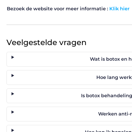
Bezoek de website voor meer informatie :
Klik hier
Veelgestelde vragen
Wat is botox en 
Hoe lang werk
Is botox behandeling
Werken anti-