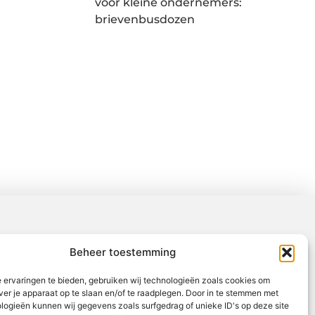
voor kleine ondernemers:
brievenbusdozen
Beheer toestemming
 ervaringen te bieden, gebruiken wij technologieën zoals cookies om
ver je apparaat op te slaan en/of te raadplegen. Door in te stemmen met
logieën kunnen wij gegevens zoals surfgedrag of unieke ID's op deze site