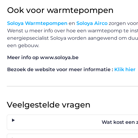
Ook voor warmtepompen
Soloya Warmtepompen
en
Soloya Airco
zorgen voor 
Wenst u meer info over hoe een warmtepomp te ins
energiepsecialist Soloya worden aangewend om duur
een gebouw.
Meer info op www.soloya.be
Bezoek de website voor meer informatie :
Klik hier
Veelgestelde vragen
Wat kost een 