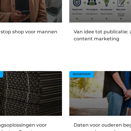
 stop shop voor mannen
Van idee tot publicatie:
content marketing
BEDRIJVEN
ngsoplossingen voor
Daten voor ouderen be