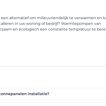
een alternatief om milieuvriendelijk te verwarmen en k
talleren in uw woning of bedrijf? Warmtepompen van
zaam en ecologisch een constante tempratuur te bere
zonnepanelen installatie?