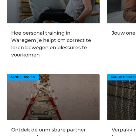
Hoe personal training in
Jouw one
Waregem je helpt om correct te
leren bewegen en blessures te
voorkomen
AANBIEDINGEN
AANBIEDINGEN
Ontdek dé onmisbare partner
Verpakki