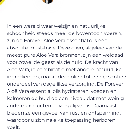
Content Writer
In een wereld waar welzijn en natuurlijke
schoonheid steeds meer de boventoon voeren,
zijn de Forever Aloë Vera essential oils een
absolute must-have. Deze oliën, afgeleid van de
meest pure Aloë Vera bronnen, zijn een weldaad
voor zowel de geest als de huid. De kracht van
Aloë Vera, in combinatie met andere natuurlijke
ingrediënten, maakt deze oliën tot een essentieel
onderdeel van dagelijkse verzorging. De Forever
Aloë Vera essential oils hydrateren, voeden en
kalmeren de huid op een niveau dat met weinig
andere producten te vergelijken is. Daarnaast
bieden ze een gevoel van rust en ontspanning,
waardoor u zich na elke toepassing herboren
voelt.