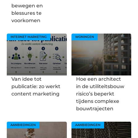
bewegen en
blessures te
voorkomen
INTERNET MARKETING
WONINGEN
Van idee tot
Hoe een architect
publicatie: zo werkt
in de utiliteitsbouw
content marketing
risico’s beperkt
tijdens complexe
bouwtrajecten
AANBIEDINGEN
AANBIEDINGEN