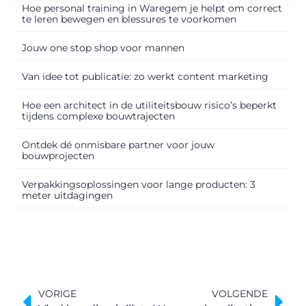
Hoe personal training in Waregem je helpt om correct
te leren bewegen en blessures te voorkomen
Jouw one stop shop voor mannen
Van idee tot publicatie: zo werkt content marketing
Hoe een architect in de utiliteitsbouw risico’s beperkt
tijdens complexe bouwtrajecten
Ontdek dé onmisbare partner voor jouw
bouwprojecten
Verpakkingsoplossingen voor lange producten: 3
meter uitdagingen
VORIGE
VOLGENDE