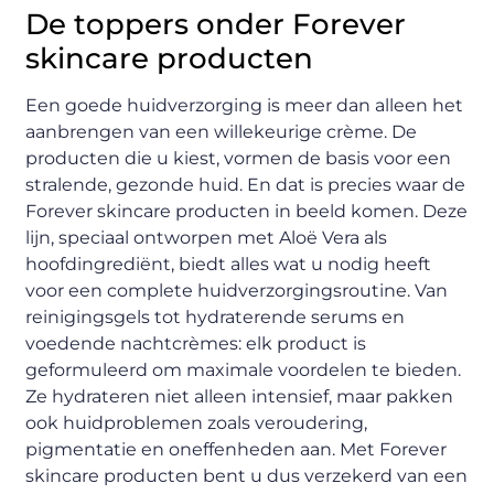
De toppers onder Forever
skincare producten
Een goede huidverzorging is meer dan alleen het
aanbrengen van een willekeurige crème. De
producten die u kiest, vormen de basis voor een
stralende, gezonde huid. En dat is precies waar de
Forever skincare producten in beeld komen. Deze
lijn, speciaal ontworpen met Aloë Vera als
hoofdingrediënt, biedt alles wat u nodig heeft
voor een complete huidverzorgingsroutine. Van
reinigingsgels tot hydraterende serums en
voedende nachtcrèmes: elk product is
geformuleerd om maximale voordelen te bieden.
Ze hydrateren niet alleen intensief, maar pakken
ook huidproblemen zoals veroudering,
pigmentatie en oneffenheden aan. Met Forever
skincare producten bent u dus verzekerd van een