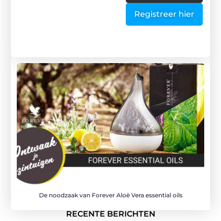
Registreer hier
De noodzaak van Forever Aloë Vera essential oils
RECENTE BERICHTEN