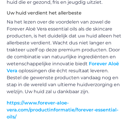
huid die er gezond, fris en jeugdig uitziet.
Uw huid verdient het allerbeste
Na het lezen over de voordelen van zowel de
Forever Aloë Vera essential oils als de skincare
producten, is het duidelijk dat uw huid alleen het
allerbeste verdient. Wacht dus niet langer en
trakteer uzelf op deze premium producten. Door
de combinatie van natuurlijke ingrediënten en
wetenschappelijke innovatie biedt
Forever Aloë
Vera
oplossingen die écht resultaat leveren.
Bestel de gewenste producten vandaag nog en
stap in de wereld van ultieme huidverzorging en
welzijn. Uw huid zal u dankbaar zijn.
https://www.forever-aloe-
vera.com/productinformatie/forever-essential-
oils/