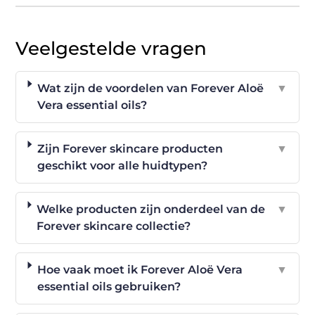
Veelgestelde vragen
Wat zijn de voordelen van Forever Aloë
▼
Vera essential oils?
Zijn Forever skincare producten
▼
geschikt voor alle huidtypen?
Welke producten zijn onderdeel van de
▼
Forever skincare collectie?
Hoe vaak moet ik Forever Aloë Vera
▼
essential oils gebruiken?