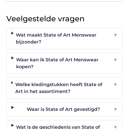
Veelgestelde vragen
Wat maakt State of Art Menswear
▼
bijzonder?
Waar kan ik State of Art Menswear
▼
kopen?
Welke kledingstukken heeft State of
▼
Art in het assortiment?
Waar is State of Art gevestigd?
▼
Wat is de geschiedenis van State of
▼