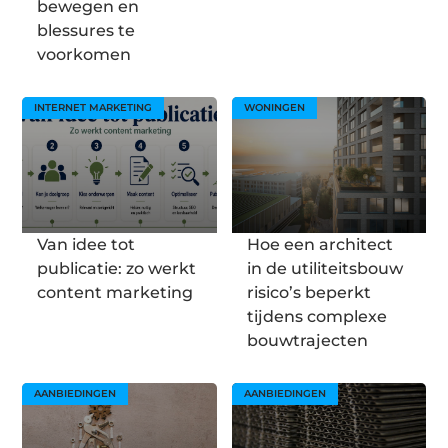
bewegen en
blessures te
voorkomen
INTERNET MARKETING
WONINGEN
Van idee tot
Hoe een architect
publicatie: zo werkt
in de utiliteitsbouw
content marketing
risico’s beperkt
tijdens complexe
bouwtrajecten
AANBIEDINGEN
AANBIEDINGEN