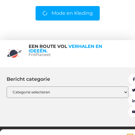
Mode en Kleding
EEN ROUTE VOL
VERHALEN EN
IDEEËN.
FritPlaneet
Bericht categorie