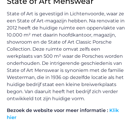
State of Art Menswear
State of Art is gevestigd in Lichtenvoorde, waar ze
een State of Art-magazijn hebben. Na renovatie in
2012 heeft de huidige ruimte een oppervlakte van
10.000 m² met daarin hoofdkantoor, magazijn,
showroom en de State of Art Classic Porsche
Collection. Deze ruimte omvat zelfs een
werkplaats van 500 m² waar de Porsches worden
onderhouden. De intrigerende geschiedenis van
State of Art Menswear is synoniem met de familie
Westerman, die in 1936 op dezelfde locatie als het
huidige bedrijf staat een kleine breiwerkplaats
begon. Van daaruit heeft het bedrijf zich verder
ontwikkeld tot zijn huidige vorm.
Bezoek de website voor meer informatie :
Klik
hier