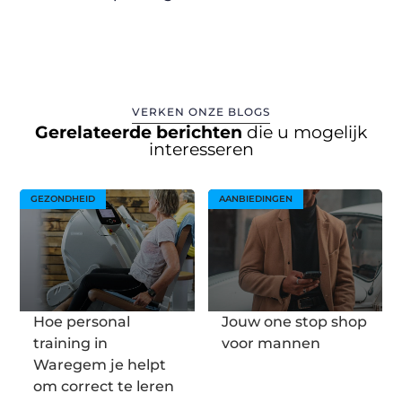
VERKEN ONZE BLOGS
Gerelateerde berichten
die u mogelijk
interesseren
GEZONDHEID
AANBIEDINGEN
Hoe personal
Jouw one stop shop
training in
voor mannen
Waregem je helpt
om correct te leren