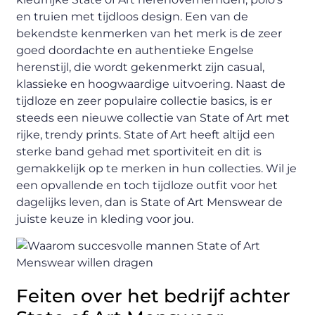
en truien met tijdloos design. Een van de
bekendste kenmerken van het merk is de zeer
goed doordachte en authentieke Engelse
herenstijl, die wordt gekenmerkt zijn casual,
klassieke en hoogwaardige uitvoering. Naast de
tijdloze en zeer populaire collectie basics, is er
steeds een nieuwe collectie van State of Art met
rijke, trendy prints. State of Art heeft altijd een
sterke band gehad met sportiviteit en dit is
gemakkelijk op te merken in hun collecties. Wil je
een opvallende en toch tijdloze outfit voor het
dagelijks leven, dan is State of Art Menswear de
juiste keuze in kleding voor jou.
Feiten over het bedrijf achter