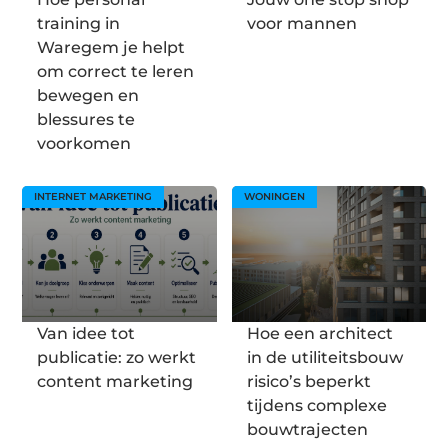
training in
voor mannen
Waregem je helpt
om correct te leren
bewegen en
blessures te
voorkomen
INTERNET MARKETING
WONINGEN
Van idee tot
Hoe een architect
publicatie: zo werkt
in de utiliteitsbouw
content marketing
risico’s beperkt
tijdens complexe
bouwtrajecten