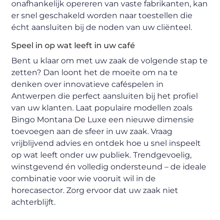
onafhankelijk opereren van vaste fabrikanten, kan
er snel geschakeld worden naar toestellen die
écht aansluiten bij de noden van uw cliënteel.
Speel in op wat leeft in uw café
Bent u klaar om met uw zaak de volgende stap te
zetten? Dan loont het de moeite om na te
denken over innovatieve caféspelen in
Antwerpen die perfect aansluiten bij het profiel
van uw klanten. Laat populaire modellen zoals
Bingo Montana De Luxe een nieuwe dimensie
toevoegen aan de sfeer in uw zaak. Vraag
vrijblijvend advies en ontdek hoe u snel inspeelt
op wat leeft onder uw publiek. Trendgevoelig,
winstgevend én volledig ondersteund – de ideale
combinatie voor wie vooruit wil in de
horecasector. Zorg ervoor dat uw zaak niet
achterblijft.