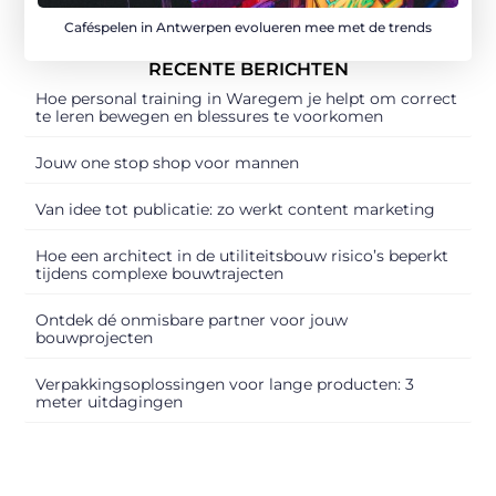
Caféspelen in Antwerpen evolueren mee met de trends
RECENTE BERICHTEN
Hoe personal training in Waregem je helpt om correct
te leren bewegen en blessures te voorkomen
Jouw one stop shop voor mannen
Van idee tot publicatie: zo werkt content marketing
Hoe een architect in de utiliteitsbouw risico’s beperkt
tijdens complexe bouwtrajecten
Ontdek dé onmisbare partner voor jouw
bouwprojecten
Verpakkingsoplossingen voor lange producten: 3
meter uitdagingen