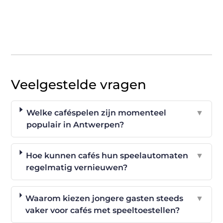
Veelgestelde vragen
Welke caféspelen zijn momenteel
▼
populair in Antwerpen?
Hoe kunnen cafés hun speelautomaten
▼
regelmatig vernieuwen?
Waarom kiezen jongere gasten steeds
▼
vaker voor cafés met speeltoestellen?