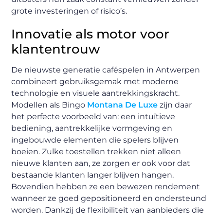
grote investeringen of risico’s.
Innovatie als motor voor
klantentrouw
De nieuwste generatie caféspelen in Antwerpen
combineert gebruiksgemak met moderne
technologie en visuele aantrekkingskracht.
Modellen als Bingo
Montana De Luxe
zijn daar
het perfecte voorbeeld van: een intuïtieve
bediening, aantrekkelijke vormgeving en
ingebouwde elementen die spelers blijven
boeien. Zulke toestellen trekken niet alleen
nieuwe klanten aan, ze zorgen er ook voor dat
bestaande klanten langer blijven hangen.
Bovendien hebben ze een bewezen rendement
wanneer ze goed gepositioneerd en ondersteund
worden. Dankzij de flexibiliteit van aanbieders die